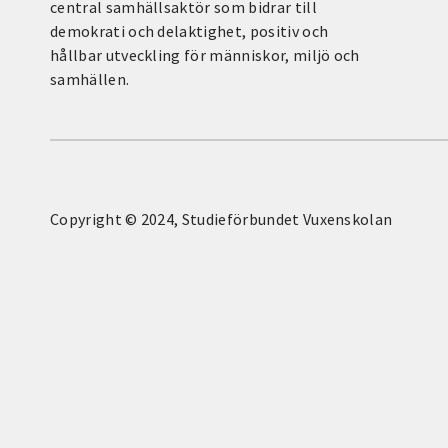
central samhällsaktör som bidrar till
demokrati och delaktighet, positiv och
hållbar utveckling för människor, miljö och
samhällen.
Copyright © 2024, Studieförbundet Vuxenskolan