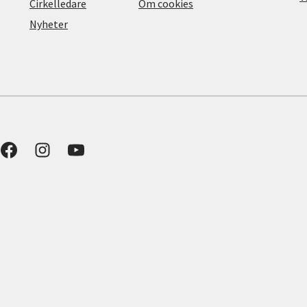
Cirkelledare
Om cookies
Nyheter