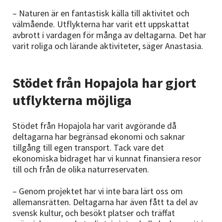
– Naturen är en fantastisk källa till aktivitet och
välmående. Utflykterna har varit ett uppskattat
avbrott i vardagen för många av deltagarna. Det har
varit roliga och lärande aktiviteter, säger Anastasia.
Stödet från Hopajola har gjort
utflykterna möjliga
Stödet från Hopajola har varit avgörande då
deltagarna har begränsad ekonomi och saknar
tillgång till egen transport. Tack vare det
ekonomiska bidraget har vi kunnat finansiera resor
till och från de olika naturreservaten.
– Genom projektet har vi inte bara lärt oss om
allemansrätten. Deltagarna har även fått ta del av
svensk kultur, och besökt platser och träffat