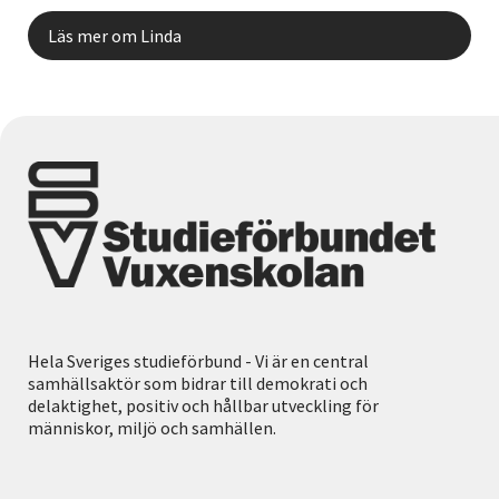
Läs mer om Linda
Hela Sveriges studieförbund - Vi är en central
samhällsaktör som bidrar till demokrati och
delaktighet, positiv och hållbar utveckling för
människor, miljö och samhällen.