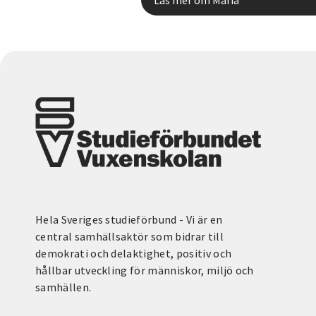
Hela Sveriges studieförbund - Vi är en
central samhällsaktör som bidrar till
demokrati och delaktighet, positiv och
hållbar utveckling för människor, miljö och
samhällen.