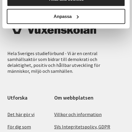
Anpassa
Hela Sveriges studieförbund - Vi är en central
samhällsaktör som bidrar till demokrati och
delaktighet, positiv och hållbar utveckling för
människor, miljö och samhällen.
Utforska
Om webbplatsen
Det här gör vi
Villkor och information
För dig som
SVs Integritetspolicy, GDPR