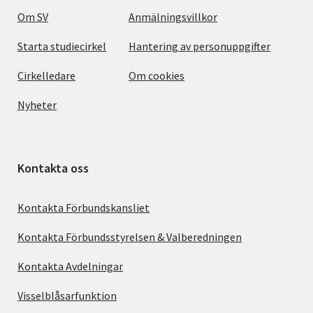
Om SV
Anmälningsvillkor
Starta studiecirkel
Hantering av personuppgifter
Cirkelledare
Om cookies
Nyheter
Kontakta oss
Kontakta Förbundskansliet
Kontakta Förbundsstyrelsen & Valberedningen
Kontakta Avdelningar
Visselblåsarfunktion