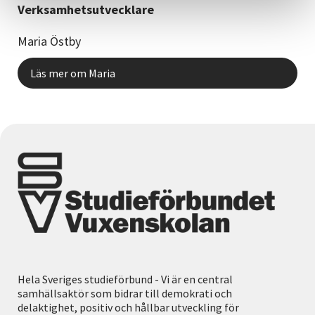
Verksamhetsutvecklare
Maria Östby
Läs mer om Maria
Hela Sveriges studieförbund - Vi är en central
samhällsaktör som bidrar till demokrati och
delaktighet, positiv och hållbar utveckling för