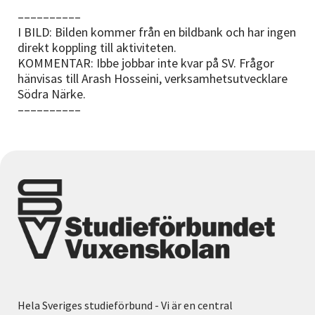
––––––––––
I BILD: Bilden kommer från en bildbank och har ingen
direkt koppling till aktiviteten.
KOMMENTAR: Ibbe jobbar inte kvar på SV. Frågor
hänvisas till Arash Hosseini, verksamhetsutvecklare
Södra Närke.
––––––––––
Hela Sveriges studieförbund - Vi är en central