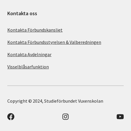
Kontakta oss
Kontakta Förbundskansliet
Kontakta Förbundsstyrelsen & Valberedningen
Kontakta Avdelningar
Visselblåsarfunktion
Copyright © 2024, Studieförbundet Vuxenskolan