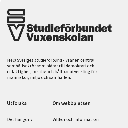
Hela Sveriges studieförbund - Vi är en central
samhällsaktör som bidrar till demokrati och
delaktighet, positiv och hållbar utveckling för
människor, miljö och samhällen.
Utforska
Om webbplatsen
Det här gör vi
Villkor och information