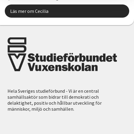
Läs mer om Cecilia
Hela Sveriges studieförbund - Vi är en central
samhällsaktör som bidrar till demokrati och
delaktighet, positiv och hållbar utveckling för
människor, miljö och samhällen.