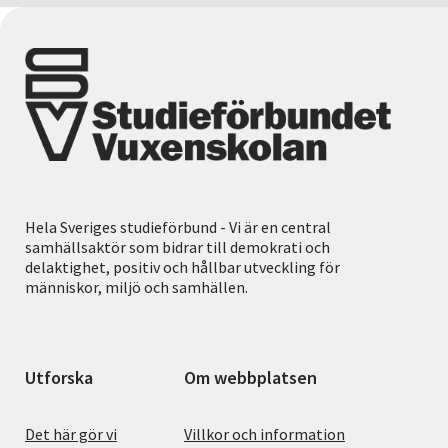
Hela Sveriges studieförbund - Vi är en central
samhällsaktör som bidrar till demokrati och
delaktighet, positiv och hållbar utveckling för
människor, miljö och samhällen.
Utforska
Om webbplatsen
Det här gör vi
Villkor och information