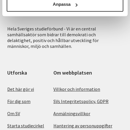
Anpassa
Hela Sveriges studieförbund - Vi är en central
samhällsaktör som bidrar till demokrati och
delaktighet, positiv och hållbar utveckling för
människor, miljö och samhällen.
Utforska
Om webbplatsen
Det här gör vi
Villkor och information
För dig som
SVs Integritetspolicy, GDPR
Om SV
Anmälningsvillkor
Starta studiecirkel
Hantering av personuppgifter