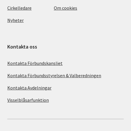
Cirkelledare
Om cookies
Nyheter
Kontakta oss
Kontakta Förbundskansliet
Kontakta Förbundsstyrelsen & Valberedningen
Kontakta Avdelningar
Visselblåsarfunktion