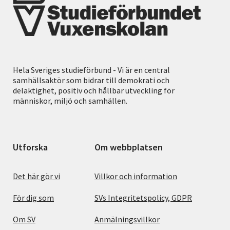
Hela Sveriges studieförbund - Vi är en central
samhällsaktör som bidrar till demokrati och
delaktighet, positiv och hållbar utveckling för
människor, miljö och samhällen.
Utforska
Om webbplatsen
Det här gör vi
Villkor och information
För dig som
SVs Integritetspolicy, GDPR
Om SV
Anmälningsvillkor