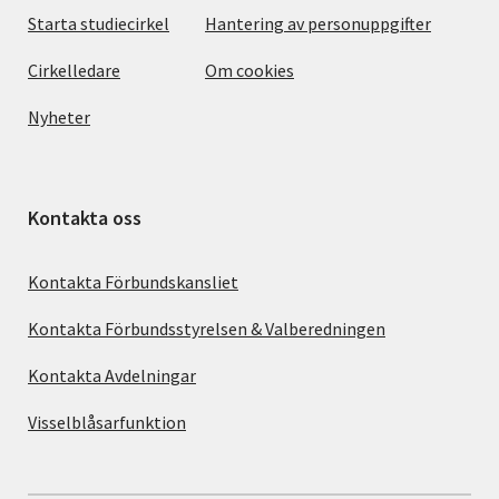
Starta studiecirkel
Hantering av personuppgifter
Cirkelledare
Om cookies
Nyheter
Kontakta oss
Kontakta Förbundskansliet
Kontakta Förbundsstyrelsen & Valberedningen
Kontakta Avdelningar
Visselblåsarfunktion