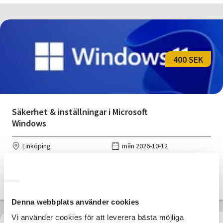
400 SEK
Säkerhet & inställningar i Microsoft
Windows
Linköping
mån 2026-10-12
13:30
2 Tillfällen
Läs mer och anmäl
Denna webbplats använder cookies
Vi använder cookies för att leverera bästa möjliga