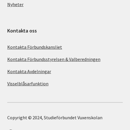
Nyheter
Kontakta oss
Kontakta Förbundskansliet
Kontakta Förbundsstyrelsen & Valberedningen
Kontakta Avdelningar
Visselblåsarfunktion
Copyright © 2024, Studieförbundet Vuxenskolan