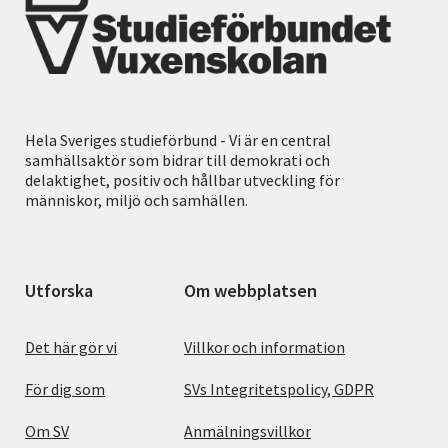
Hela Sveriges studieförbund - Vi är en central
samhällsaktör som bidrar till demokrati och
delaktighet, positiv och hållbar utveckling för
människor, miljö och samhällen.
Utforska
Om webbplatsen
Det här gör vi
Villkor och information
För dig som
SVs Integritetspolicy, GDPR
Om SV
Anmälningsvillkor