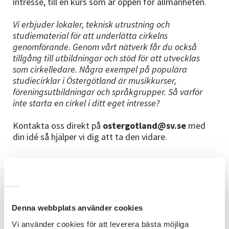
intresse, till en kurs som är öppen för allmänheten.
Vi erbjuder lokaler, teknisk utrustning och
studiematerial för att underlätta cirkelns
genomförande. Genom vårt nätverk får du också
tillgång till utbildningar och stöd för att utvecklas
som cirkelledare. Några exempel på populära
studiecirklar i Östergötland är musikkurser,
föreningsutbildningar och språkgrupper. Så varför
inte starta en cirkel i ditt eget intresse?
Kontakta oss direkt på
ostergotland@sv.se
med
din idé så hjälper vi dig att ta den vidare.
Denna webbplats använder cookies
Vi använder cookies för att leverera bästa möjliga