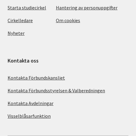
Starta studiecirkel
Hantering av personuppgifter
Cirkelledare
Om cookies
Nyheter
Kontakta oss
Kontakta Förbundskansliet
Kontakta Förbundsstyrelsen & Valberedningen
Kontakta Avdelningar
Visselblåsarfunktion