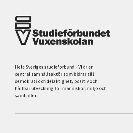
Hela Sveriges studieförbund - Vi är en
central samhällsaktör som bidrar till
demokrati och delaktighet, positiv och
hållbar utveckling för människor, miljö och
samhällen.