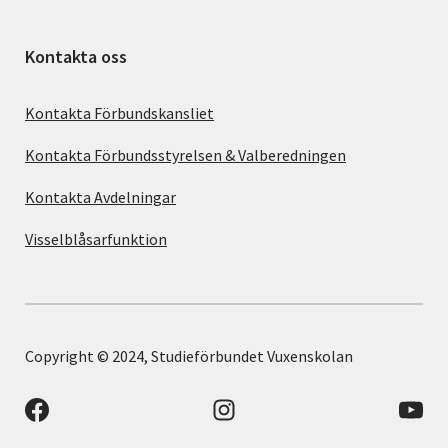
Kontakta oss
Kontakta Förbundskansliet
Kontakta Förbundsstyrelsen & Valberedningen
Kontakta Avdelningar
Visselblåsarfunktion
Copyright © 2024, Studieförbundet Vuxenskolan