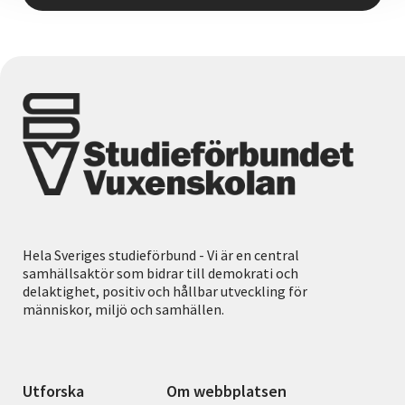
Hela Sveriges studieförbund - Vi är en central
samhällsaktör som bidrar till demokrati och
delaktighet, positiv och hållbar utveckling för
människor, miljö och samhällen.
Utforska
Om webbplatsen