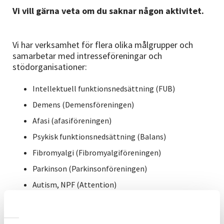
Vi vill gärna veta om du saknar någon aktivitet.
Vi har verksamhet för flera olika målgrupper och
samarbetar med intresseföreningar och
stödorganisationer:
Intellektuell funktionsnedsättning (FUB)
Demens (Demensföreningen)
Afasi (afasiföreningen)
Psykisk funktionsnedsättning (Balans)
Fibromyalgi (Fibromyalgiföreningen)
Parkinson (Parkinsonföreningen)
Autism, NPF (Attention)
Glaucom
Sällsynta diagnoser