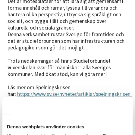
Det är mötesplatser för att lära sig att gemensamt
forma innehåll och ramar, lyssna till varandra och
hantera olika perspektiv, uttrycka sig språkligt och
socialt, och bygga tillit och gemenskap över
kulturella och sociala gränser.
Denna verksamhet rustar Sverige för framtiden och
det är studieförbunden som har infrastrukturen och
pedagogiken som gör det möjligt.
Trots nedskärningar så finns Studieförbundet
Vuxenskolan kvar för människor i alla Sveriges
kommuner. Med ökat stöd, kan vi göra mer!
Läs mer om Spelningskrisen
här:
https://www.sv.se/nyheter/artiklar/spelningskrisen
Denna webbplats använder cookies