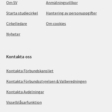
Om SV
Anmälningsvillkor
Starta studiecirkel
Hantering av personuppgifter
Cirkelledare
Om cookies
Nyheter
Kontakta oss
Kontakta Förbundskansliet
Kontakta Förbundsstyrelsen & Valberedningen
Kontakta Avdelningar
Visselblåsarfunktion