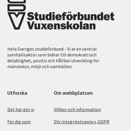
Hela Sveriges studieförbund - Vi är en central
samhällsaktör som bidrar till demokrati och
delaktighet, positiv och hållbar utveckling för
människor, miljö och samhällen.
Utforska
Om webbplatsen
Det här gör vi
Villkor och information
För dig som
SVs Integritetspolicy, GDPR