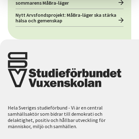
sommarens MåBra-läger
Nytt Arvsfondsprojekt: MåBra-läger ska stärka
hälsa och gemenskap
Hela Sveriges studieförbund - Vi är en central
samhällsaktör som bidrar till demokrati och
delaktighet, positiv och hållbar utveckling för
människor, miljö och samhällen.