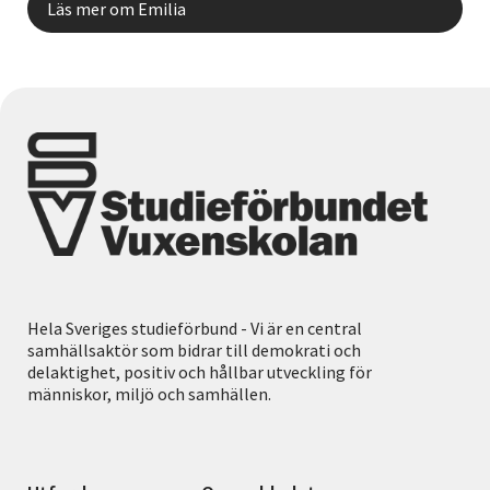
Läs mer om Emilia
Hela Sveriges studieförbund - Vi är en central
samhällsaktör som bidrar till demokrati och
delaktighet, positiv och hållbar utveckling för
människor, miljö och samhällen.