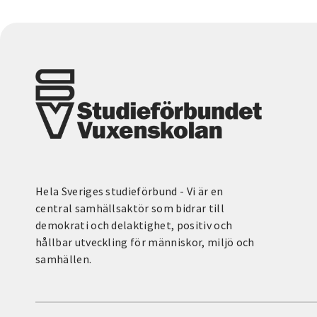
Hela Sveriges studieförbund - Vi är en
central samhällsaktör som bidrar till
demokrati och delaktighet, positiv och
hållbar utveckling för människor, miljö och
samhällen.