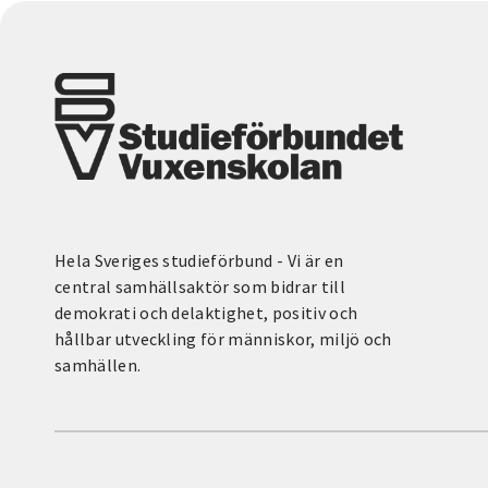
Hela Sveriges studieförbund - Vi är en
central samhällsaktör som bidrar till
demokrati och delaktighet, positiv och
hållbar utveckling för människor, miljö och
samhällen.