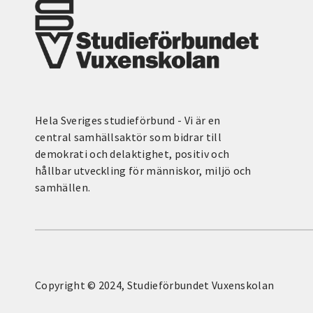
Hela Sveriges studieförbund - Vi är en
central samhällsaktör som bidrar till
demokrati och delaktighet, positiv och
hållbar utveckling för människor, miljö och
samhällen.
Copyright © 2024, Studieförbundet Vuxenskolan