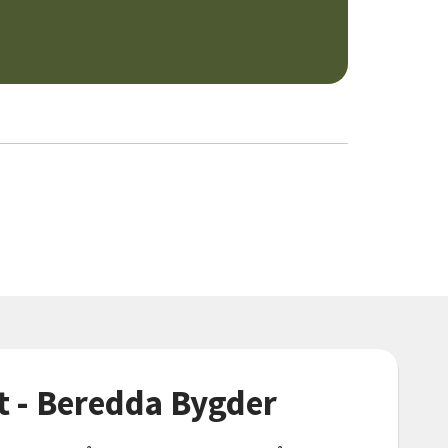
t - Beredda Bygder