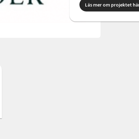
Läs mer om projektet hä