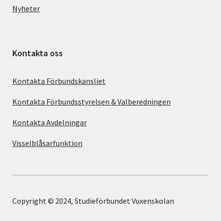
Nyheter
Kontakta oss
Kontakta Förbundskansliet
Kontakta Förbundsstyrelsen & Valberedningen
Kontakta Avdelningar
Visselblåsarfunktion
Copyright © 2024, Studieförbundet Vuxenskolan