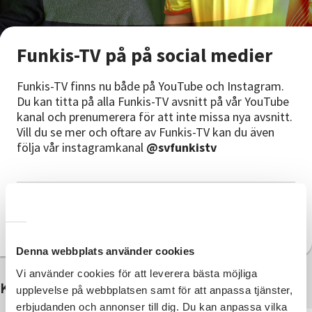
Funkis-TV på på social medier
Funkis-TV finns nu både på YouTube och Instagram.
Du kan titta på alla Funkis-TV avsnitt på vår YouTube
kanal och prenumerera för att inte missa nya avsnitt.
Vill du se mer och oftare av Funkis-TV kan du även
följa vår instagramkanal
@svfunkistv
Funkis-TV på YouTube
Funkis-TV på Instagram
Denna webbplats använder cookies
Vi använder cookies för att leverera bästa möjliga
Kontakter
upplevelse på webbplatsen samt för att anpassa tjänster,
erbjudanden och annonser till dig. Du kan anpassa vilka