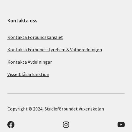
Kontakta oss
Kontakta Förbundskansliet
Kontakta Förbundsstyrelsen & Valberedningen
Kontakta Avdelningar
Visselblåsarfunktion
Copyright © 2024, Studieförbundet Vuxenskolan