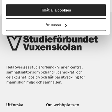
Aleksandra.
Tillåt alla cookies
Anpassa
Hela Sveriges studieförbund - Vi är en central
samhällsaktör som bidrar till demokrati och
delaktighet, positiv och hållbar utveckling för
människor, miljö och samhällen.
Utforska
Om webbplatsen