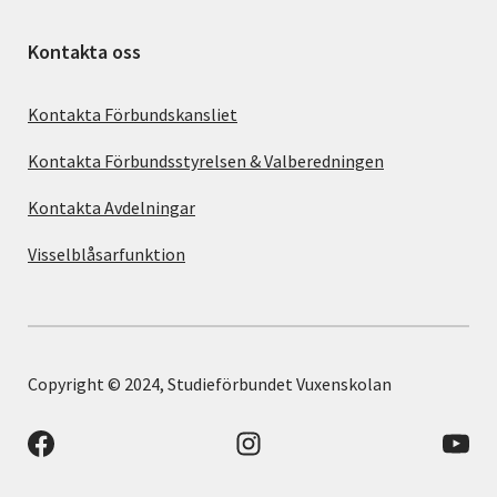
Kontakta oss
Kontakta Förbundskansliet
Kontakta Förbundsstyrelsen & Valberedningen
Kontakta Avdelningar
Visselblåsarfunktion
Copyright © 2024, Studieförbundet Vuxenskolan