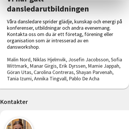
dansledarutbildningen
Våra dansledare sprider glädje, kunskap och energi på
konferenser, utbildningar och andra evenemang.
Kontakta oss om du är ett företag, förening eller
organisation som är intresserad av en
dansworkshop.
Malin Nord, Niklas Hjelmvik, Josefin Jacobsson, Sofia
Wittmark, Manar Girgis, Erik Dyrssen, Mamie Jappah,
Göran Utas, Carolina Contreras, Shayan Parvenah,
Tania Izumi, Annika Tingvall, Pablo De Acha
Kontakter