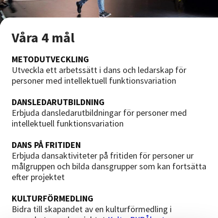
Våra 4 mål
METODUTVECKLING
Utveckla ett arbetssätt i dans och ledarskap för
personer med intellektuell funktionsvariation
DANSLEDARUTBILDNING
Erbjuda dansledarutbildningar för personer med
intellektuell funktionsvariation
DANS PÅ FRITIDEN
Erbjuda dansaktiviteter på fritiden för personer ur
målgruppen och bilda dansgrupper som kan fortsätta
efter projektet
KULTURFÖRMEDLING
Bidra till skapandet av en kulturförmedling i