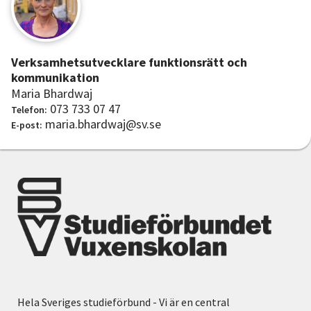
Verksamhetsutvecklare funktionsrätt och
kommunikation
Maria Bhardwaj
073 733 07 47
Telefon:
maria.bhardwaj@sv.se
E-post:
Hela Sveriges studieförbund - Vi är en central