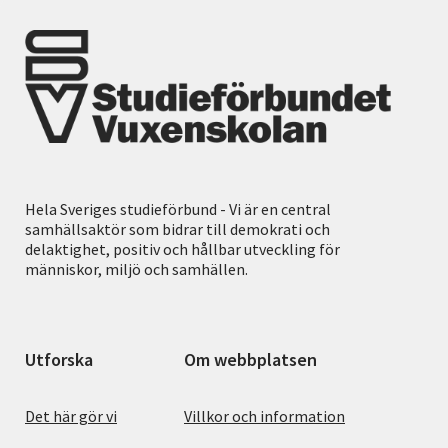
Hela Sveriges studieförbund - Vi är en central
samhällsaktör som bidrar till demokrati och
delaktighet, positiv och hållbar utveckling för
människor, miljö och samhällen.
Utforska
Om webbplatsen
Det här gör vi
Villkor och information