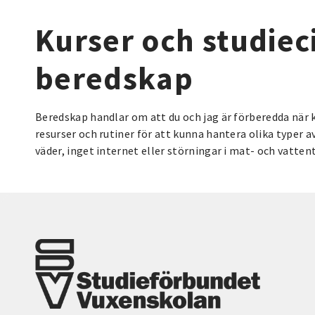
Kurser och studiec
beredskap
Beredskap handlar om att du och jag är förberedda när 
resurser och rutiner för att kunna hantera olika typer 
väder, inget internet eller störningar i mat- och vatten