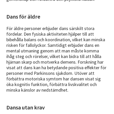
Dans för äldre
För äldre personer erbjuder dans särskilt stora
fördelar. Den fysiska aktiviteten hjälper till att
bibehålla balans och koordination, vilket kan minska
risken för fallolyckor. Samtidigt erbjuder dans en
mental utmaning genom att man måste komma
ihåg steg och rörelser, vilket kan bidra till att hålla
hjärnan skarp och motverka demens. Forskning har
visat att dans kan ha betydande positiva effekter för
personer med Parkinsons sjukdom. Utöver att
förbättra motoriska symtom har dansen visat sig
öka kognitiv funktion, förbättra livskvalitet och
minska känslor av nedstämdhet.
Dansa utan krav