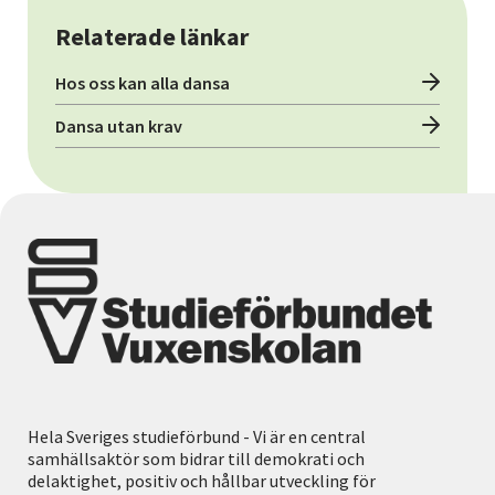
Relaterade länkar
Hos oss kan alla dansa
Dansa utan krav
Hela Sveriges studieförbund - Vi är en central
samhällsaktör som bidrar till demokrati och
delaktighet, positiv och hållbar utveckling för