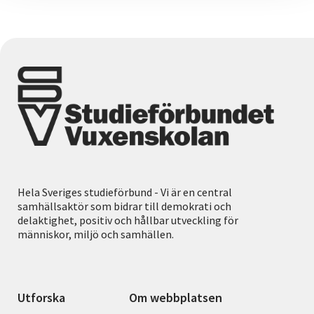
Hela Sveriges studieförbund - Vi är en central
samhällsaktör som bidrar till demokrati och
delaktighet, positiv och hållbar utveckling för
människor, miljö och samhällen.
Utforska
Om webbplatsen