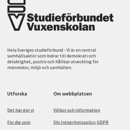
Hela Sveriges studieförbund - Vi är en central
samhällsaktör som bidrar till demokrati och
delaktighet, positiv och hållbar utveckling för
människor, miljö och samhällen.
Utforska
Om webbplatsen
Det här gör vi
Villkor och information
För dig som
SVs Integritetspolicy, GDPR