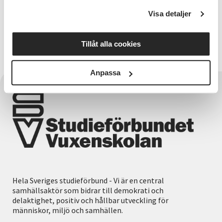
Visa detaljer
Projektledare
Anneli Eriksson
Tillåt alla cookies
Anpassa
Hela Sveriges studieförbund - Vi är en central
samhällsaktör som bidrar till demokrati och
delaktighet, positiv och hållbar utveckling för
människor, miljö och samhällen.