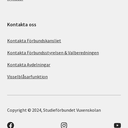
Kontakta oss
Kontakta Förbundskansliet
Kontakta Förbundsstyrelsen & Valberedningen
Kontakta Avdelningar
Visselblåsarfunktion
Copyright © 2024, Studieförbundet Vuxenskolan