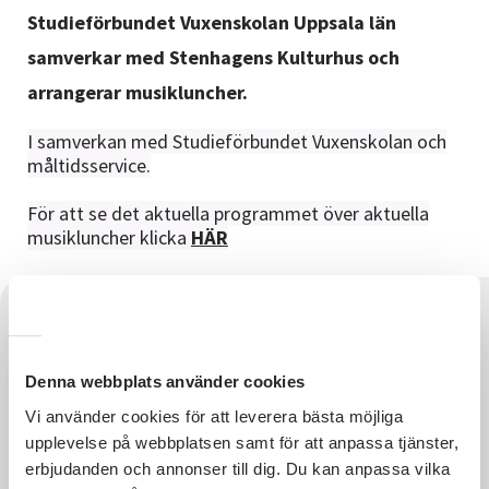
Nyheter
Studieförbundet Vuxenskolan Uppsala län
samverkar med Stenhagens Kulturhus och
Avdelningar
arrangerar musikluncher.
I samverkan med Studieförbundet Vuxenskolan och
måltidsservice.
Lyssna
För att se det aktuella programmet över aktuella
musikluncher klicka
HÄR
Denna webbplats använder cookies
Vi använder cookies för att leverera bästa möjliga
upplevelse på webbplatsen samt för att anpassa tjänster,
erbjudanden och annonser till dig. Du kan anpassa vilka