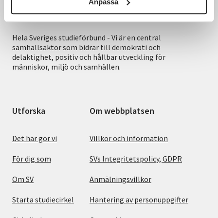
Anpassa
Hela Sveriges studieförbund - Vi är en central
samhällsaktör som bidrar till demokrati och
delaktighet, positiv och hållbar utveckling för
människor, miljö och samhällen.
Utforska
Om webbplatsen
Det här gör vi
Villkor och information
För dig som
SVs Integritetspolicy, GDPR
Om SV
Anmälningsvillkor
Starta studiecirkel
Hantering av personuppgifter