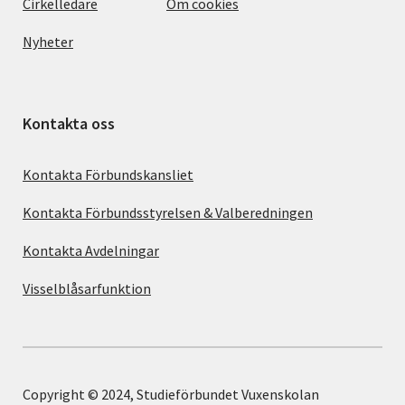
Cirkelledare
Om cookies
Nyheter
Kontakta oss
Kontakta Förbundskansliet
Kontakta Förbundsstyrelsen & Valberedningen
Kontakta Avdelningar
Visselblåsarfunktion
Copyright © 2024, Studieförbundet Vuxenskolan