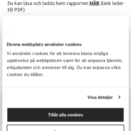
Du kan läsa och ladda hem rapporten
HÄR
(länk leder
till PDF)
Denna webbplats använder cookies
Vi använder cookies för att leverera bästa möjliga
Avdelningschef
upplevelse på webbplatsen samt för att anpassa tjänster,
erbjudanden och annonser till dig. Du kan anpassa vilka
Fredrik Sjöberg
cookies du tillåter.
Visa detaljer
Tillåt alla cookies