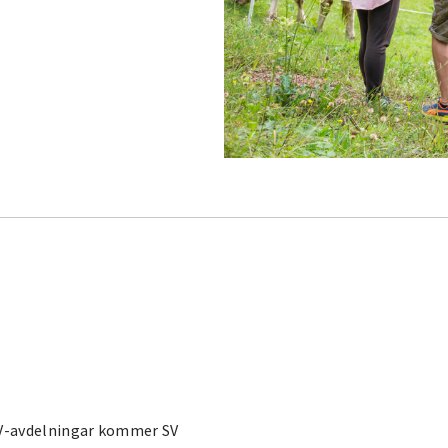
SV-avdelningar kommer SV