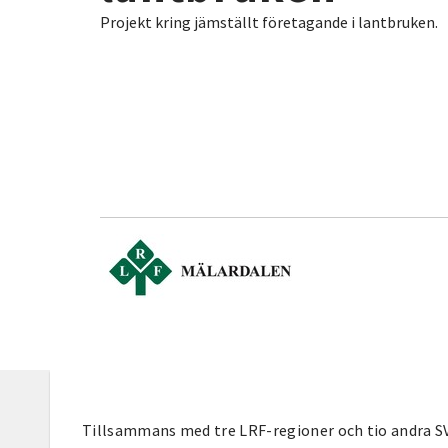
Projekt kring jämställt företagande i lantbruken.
Tillsammans med tre LRF-regioner och tio andra 