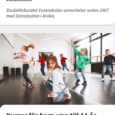
Studieförbundet Vuxenskolan samarbetar sedan 2007
med Dansstudion i Arvika.