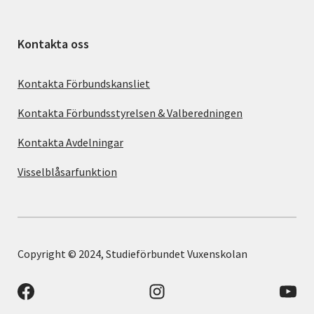
Kontakta oss
Kontakta Förbundskansliet
Kontakta Förbundsstyrelsen & Valberedningen
Kontakta Avdelningar
Visselblåsarfunktion
Copyright © 2024, Studieförbundet Vuxenskolan