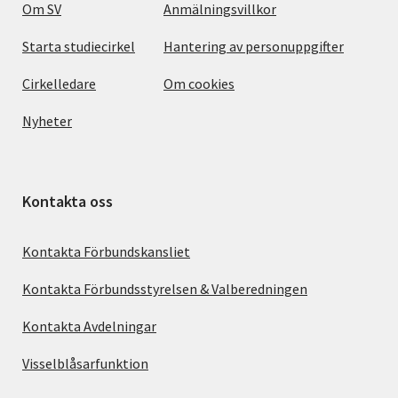
Om SV
Anmälningsvillkor
Starta studiecirkel
Hantering av personuppgifter
Cirkelledare
Om cookies
Nyheter
Kontakta oss
Kontakta Förbundskansliet
Kontakta Förbundsstyrelsen & Valberedningen
Kontakta Avdelningar
Visselblåsarfunktion