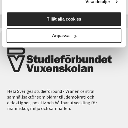
Visa detaljer
Läs mer och anmäl
Tillåt alla cookies
Anpassa
Hela Sveriges studieförbund - Vi är en central
samhällsaktör som bidrar till demokrati och
delaktighet, positiv och hållbar utveckling för
människor, miljö och samhällen.