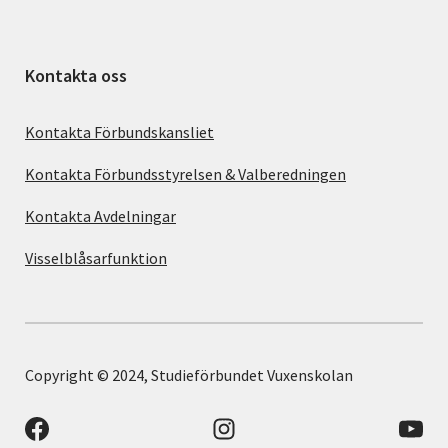
Kontakta oss
Kontakta Förbundskansliet
Kontakta Förbundsstyrelsen & Valberedningen
Kontakta Avdelningar
Visselblåsarfunktion
Copyright © 2024, Studieförbundet Vuxenskolan