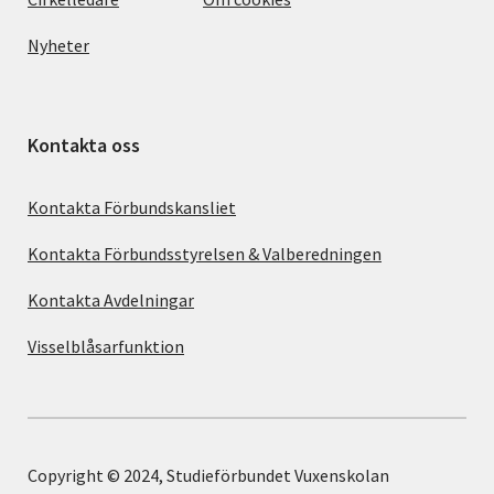
Nyheter
Kontakta oss
Kontakta Förbundskansliet
Kontakta Förbundsstyrelsen & Valberedningen
Kontakta Avdelningar
Visselblåsarfunktion
Copyright © 2024, Studieförbundet Vuxenskolan