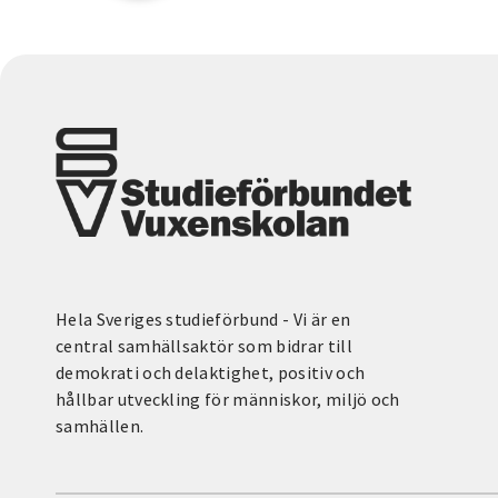
Hela Sveriges studieförbund - Vi är en
central samhällsaktör som bidrar till
demokrati och delaktighet, positiv och
hållbar utveckling för människor, miljö och
samhällen.