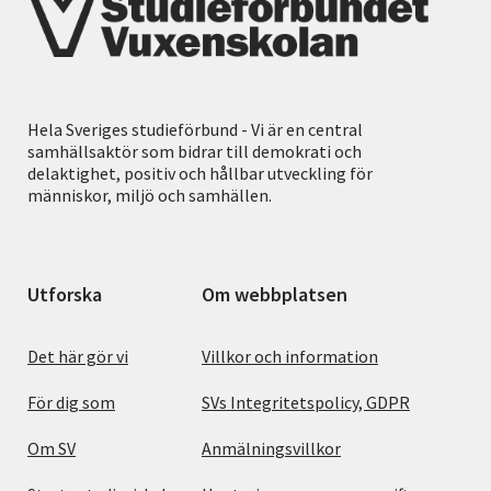
Hela Sveriges studieförbund - Vi är en central
samhällsaktör som bidrar till demokrati och
delaktighet, positiv och hållbar utveckling för
människor, miljö och samhällen.
Utforska
Om webbplatsen
Det här gör vi
Villkor och information
För dig som
SVs Integritetspolicy, GDPR
Om SV
Anmälningsvillkor