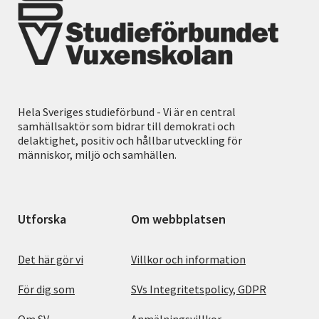
Hela Sveriges studieförbund - Vi är en central
samhällsaktör som bidrar till demokrati och
delaktighet, positiv och hållbar utveckling för
människor, miljö och samhällen.
Utforska
Om webbplatsen
Det här gör vi
Villkor och information
För dig som
SVs Integritetspolicy, GDPR