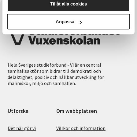
Tillåt alla cookies
Anpassa
Hela Sveriges studieförbund - Vi är en central
samhällsaktör som bidrar till demokrati och
delaktighet, positiv och hållbar utveckling för
människor, miljö och samhällen.
Utforska
Om webbplatsen
Det här gör vi
Villkor och information