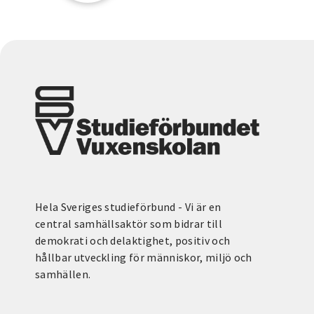
Hela Sveriges studieförbund - Vi är en
central samhällsaktör som bidrar till
demokrati och delaktighet, positiv och
hållbar utveckling för människor, miljö och
samhällen.