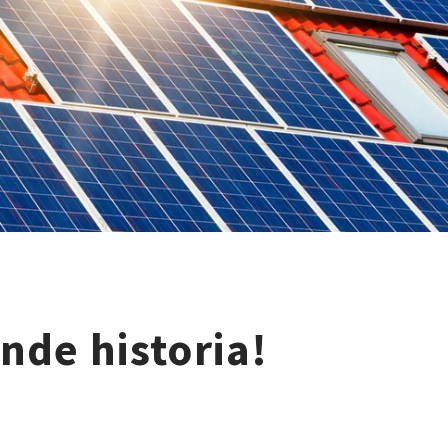
ande historia!