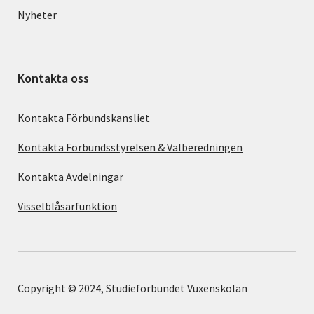
Nyheter
Kontakta oss
Kontakta Förbundskansliet
Kontakta Förbundsstyrelsen & Valberedningen
Kontakta Avdelningar
Visselblåsarfunktion
Copyright © 2024, Studieförbundet Vuxenskolan