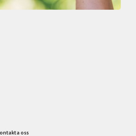
ontakta oss