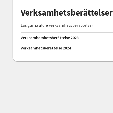
Verksamhetsberättelser
Läs gärna äldre verksamhetsberättelser
Verksamhetshetsberättelse 2023
Verksamhetsberättelse 2024