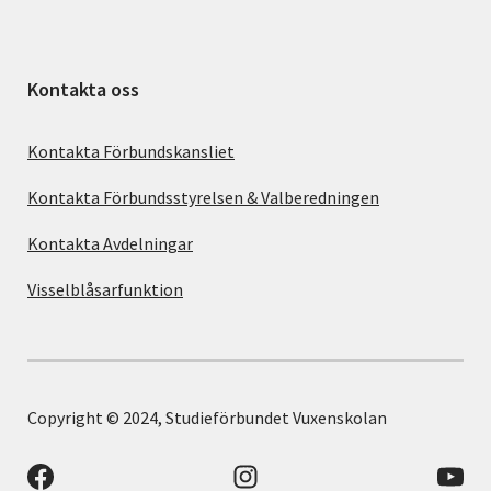
Kontakta oss
Kontakta Förbundskansliet
Kontakta Förbundsstyrelsen & Valberedningen
Kontakta Avdelningar
Visselblåsarfunktion
Copyright © 2024, Studieförbundet Vuxenskolan