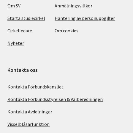
Om SV
Anmälningsvillkor
Starta studiecirkel
Hantering av personuppgifter
Cirkelledare
Om cookies
Nyheter
Kontakta oss
Kontakta Förbundskansliet
Kontakta Förbundsstyrelsen & Valberedningen
Kontakta Avdelningar
Visselblåsarfunktion