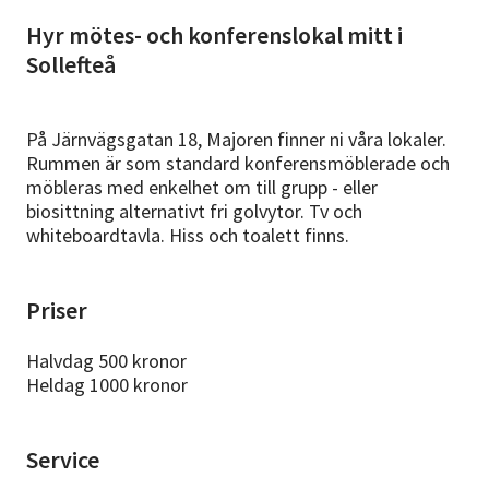
Hyr mötes- och konferenslokal mitt i
Sollefteå
På Järnvägsgatan 18, Majoren finner ni våra lokaler.
Rummen är som standard konferensmöblerade och
möbleras med enkelhet om till grupp - eller
biosittning alternativt fri golvytor. Tv och
whiteboardtavla. Hiss och toalett finns.
Priser
Halvdag 500 kronor
Heldag 1000 kronor
Service